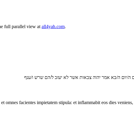
 full parallel view at
all4yah.com
.
/ם ה/יום ה/בא אמר יהוה צבאות אשר לא יעזב ל/הם שרש ו/ענף
et omnes facientes impietatem stipula: et inflammabit eos dies veniens